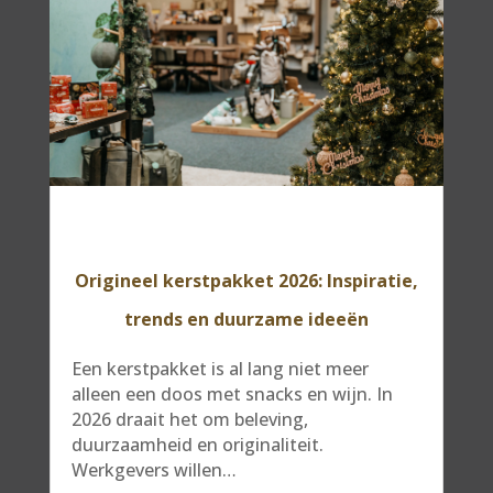
Origineel kerstpakket 2026: Inspiratie,
trends en duurzame ideeën
Een kerstpakket is al lang niet meer
alleen een doos met snacks en wijn. In
2026 draait het om beleving,
duurzaamheid en originaliteit.
Werkgevers willen…