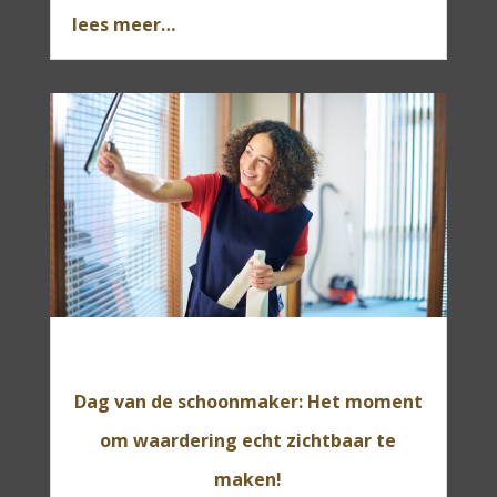
lees meer…
Dag van de schoonmaker: Het moment
om waardering echt zichtbaar te
maken!