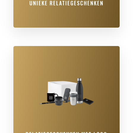
UNIEKE RELATIEGESCHENKEN