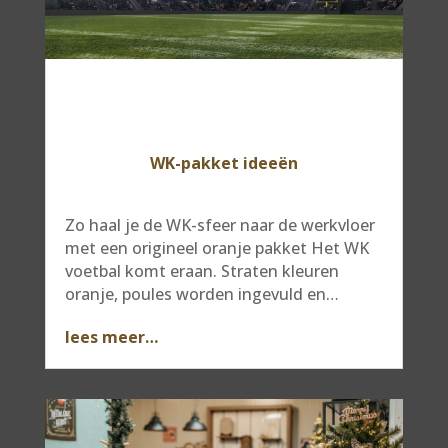
WK-pakket ideeën
Zo haal je de WK-sfeer naar de werkvloer
met een origineel oranje pakket Het WK
voetbal komt eraan. Straten kleuren
oranje, poules worden ingevuld en…
lees meer…