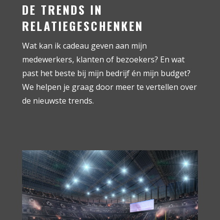
DE TRENDS IN
RELATIEGESCHENKEN
Wat kan ik cadeau geven aan mijn
medewerkers, klanten of bezoekers? En wat
past het beste bij mijn bedrijf én mijn budget?
We helpen je graag door meer te vertellen over
de nieuwste trends.