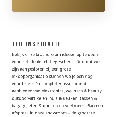
TER INSPIRATIE
Bekijk onze brochure om ideeën op te doen
voor het ideale relatiegeschenk. Doordat we
zijn aangesloten bij een grote
inkooporganisatie kunnen we je een nog
voordeliger én completer assortiment
aanbieden van elektronica, wellness & beauty,
outdoor-artikelen, huis & keuken, tassen &
bagage, eten & drinken en veel meer. Plan een
afspraak in onze showroom – de grootste