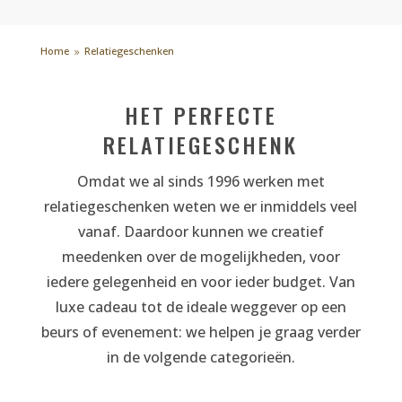
Home
Relatiegeschenken
9
HET PERFECTE
RELATIEGESCHENK
Omdat we al sinds 1996 werken met
relatiegeschenken weten we er inmiddels veel
vanaf. Daardoor kunnen we creatief
meedenken over de mogelijkheden, voor
iedere gelegenheid en voor ieder budget. Van
luxe cadeau tot de ideale weggever op een
beurs of evenement: we helpen je graag verder
in de volgende categorieën.