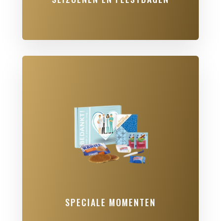
SPECIALE MOMENTEN