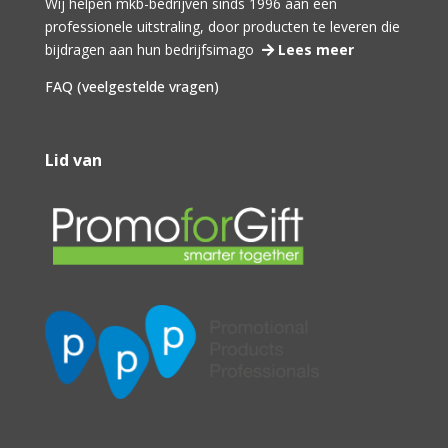
Wij helpen mkb-bedrijven sinds 1996 aan een
professionele uitstraling, door producten te leveren die
bijdragen aan hun bedrijfsimago
Lees meer
FAQ (veelgestelde vragen)
Lid van