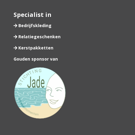
Specialist in
Bedrijfskleding
Relatiegeschenken
Kerstpakketten
Gouden sponsor van