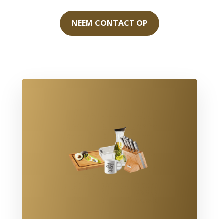
NEEM CONTACT OP