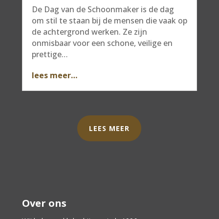
De Dag van de Schoonmaker is de dag
om stil te staan bij de mensen die vaak op
de achtergrond werken. Ze zijn
onmisbaar voor een schone, veilige en
prettige…
lees meer…
LEES MEER
Over ons