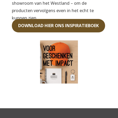
showroom van het Westland – om de
producten vervolgens even in het echt te
kunnen zien.
DOWNLOAD HIER ONS INSPIRATIEBOEK