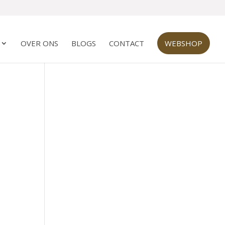
OVER ONS
BLOGS
CONTACT
WEBSHOP