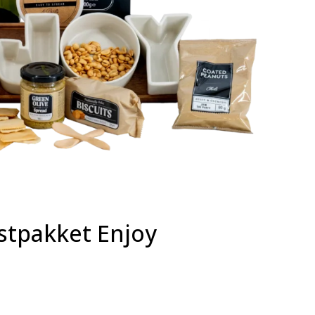
stpakket Enjoy