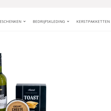
GESCHENKEN
BEDRIJFSKLEDING
KERSTPAKKETTEN