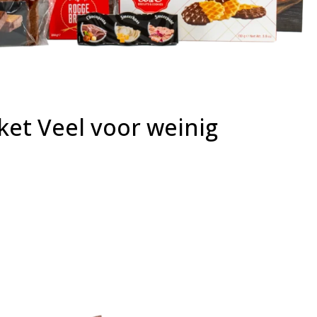
ket Veel voor weinig