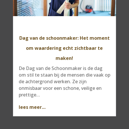
Dag van de schoonmaker: Het moment
om waardering echt zichtbaar te
maken!
De Dag van de Schoonmaker is de dag
om stil te staan bij de mensen die vaak op
de achtergrond werken. Ze zijn
onmisbaar voor een schone, veilige en
prettige…
lees meer…