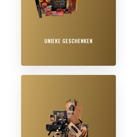
UNIEKE GESCHENKEN