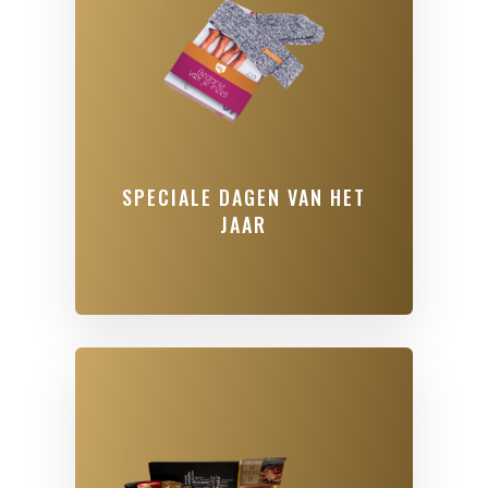
SPECIALE DAGEN VAN HET
JAAR