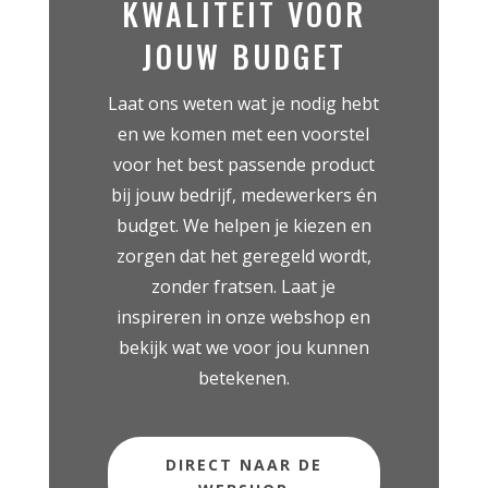
KWALITEIT VOOR
JOUW BUDGET
Laat ons weten wat je nodig hebt
en we komen met een voorstel
voor het best passende product
bij jouw bedrijf, medewerkers én
budget. We helpen je kiezen en
zorgen dat het geregeld wordt,
zonder fratsen. Laat je
inspireren in onze webshop en
bekijk wat we voor jou kunnen
betekenen.
DIRECT NAAR DE