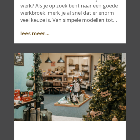
werk? Als je op zoek bent naar een goede
werkbroek, merk je al snel dat er enorm
veel keuze is. Van simpele modellen tot…
lees meer…