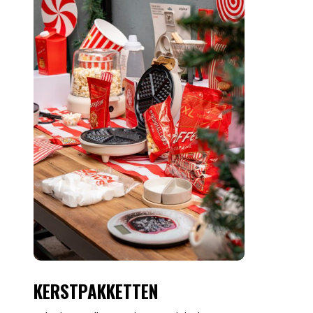
KERSTPAKKETTEN