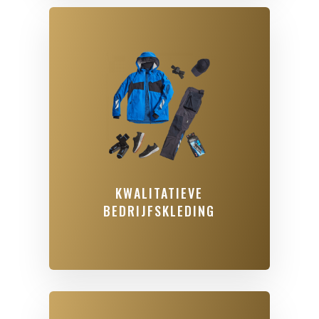
KWALITATIEVE
BEDRIJFSKLEDING