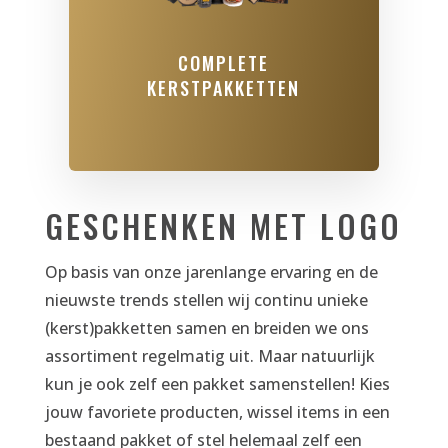
COMPLETE
KERSTPAKKETTEN
GESCHENKEN MET LOGO
Op basis van onze jarenlange ervaring en de
nieuwste trends stellen wij continu unieke
(kerst)pakketten samen en breiden we ons
assortiment regelmatig uit. Maar natuurlijk
kun je ook zelf een pakket samenstellen! Kies
jouw favoriete producten, wissel items in een
bestaand pakket of stel helemaal zelf een