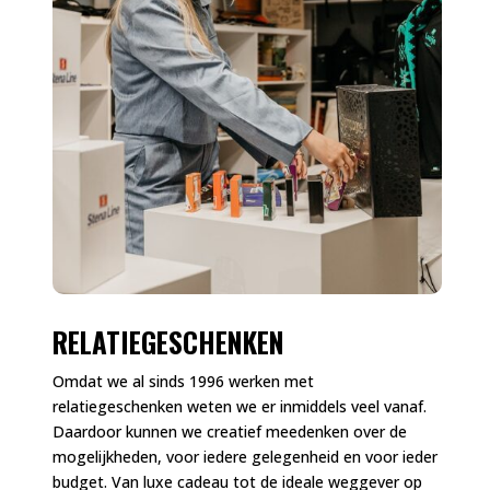
RELATIEGESCHENKEN
Omdat we al sinds 1996 werken met
relatiegeschenken weten we er inmiddels veel vanaf.
Daardoor kunnen we creatief meedenken over de
mogelijkheden, voor iedere gelegenheid en voor ieder
budget. Van luxe cadeau tot de ideale weggever op