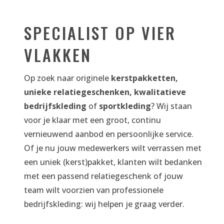
SPECIALIST OP VIER
VLAKKEN
Op zoek naar originele
kerstpakketten,
unieke relatiegeschenken,
kwalitatieve
bedrijfskleding
of
sportkleding
? Wij staan
voor je klaar met een groot, continu
vernieuwend aanbod en persoonlijke service.
Of je nu jouw medewerkers wilt verrassen met
een uniek (kerst)pakket, klanten wilt bedanken
met een passend relatiegeschenk of jouw
team wilt voorzien van professionele
bedrijfskleding: wij helpen je graag verder.