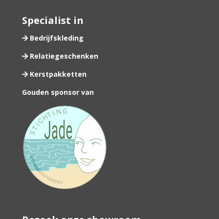
Specialist in
Bedrijfskleding
Relatiegeschenken
Kerstpakketten
Gouden sponsor van