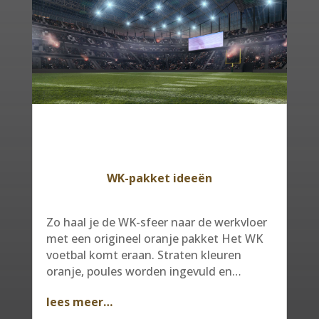
WK-pakket ideeën
Zo haal je de WK-sfeer naar de werkvloer
met een origineel oranje pakket Het WK
voetbal komt eraan. Straten kleuren
oranje, poules worden ingevuld en…
lees meer…