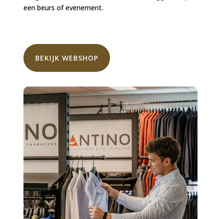
een beurs of evenement.
BEKIJK WEBSHOP