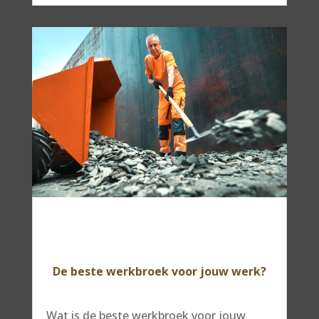
De beste werkbroek voor jouw werk?
Wat is de beste werkbroek voor jouw