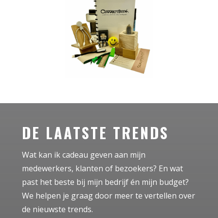
DE LAATSTE TRENDS
Wat kan ik cadeau geven aan mijn
medewerkers, klanten of bezoekers? En wat
past het beste bij mijn bedrijf én mijn budget?
We helpen je graag door meer te vertellen over
de nieuwste trends.