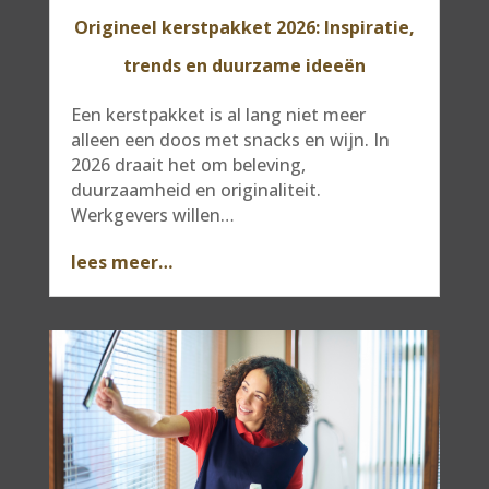
Origineel kerstpakket 2026: Inspiratie,
trends en duurzame ideeën
Een kerstpakket is al lang niet meer
alleen een doos met snacks en wijn. In
2026 draait het om beleving,
duurzaamheid en originaliteit.
Werkgevers willen…
lees meer…