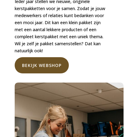
Ieder jaar stellen we nieuwe, originele
kerstpakketten voor je samen. Zodat je jouw
medewerkers of relaties kunt bedanken voor
een mooi jaar. Dit kan een klein pakket zijn
met een aantal lekkere producten of een
compleet kerstpakket met een uniek thema.
Wil je zelf je pakket samenstellen? Dat kan
natuurlijk ook!
BEKIJK WEBSHOP