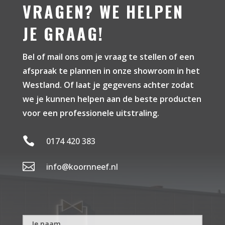
VRAGEN? WE HELPEN
JE GRAAG!
Bel of mail ons om je vraag te stellen of een
afspraak te plannen in onze showroom in het
Westland. Of laat je gegevens achter zodat
we je kunnen helpen aan de beste producten
voor een professionele uitstraling.

0174 420 383

info@koornneef.nl