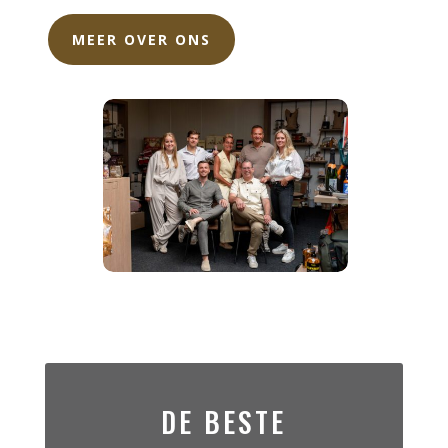
MEER OVER ONS
DE BESTE