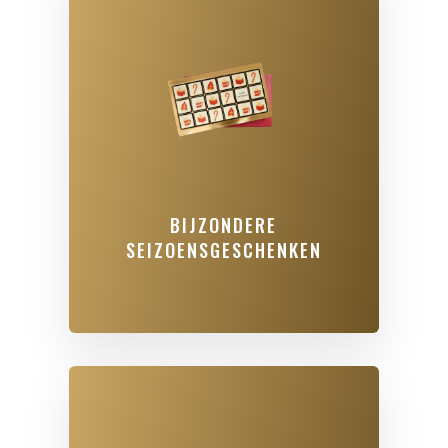
BIJZONDERE
SEIZOENSGESCHENKEN