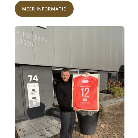
MEER INFORMATIE