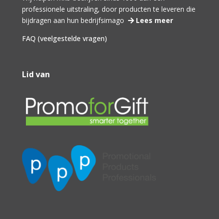
professionele uitstraling, door producten te leveren die
bijdragen aan hun bedrijfsimago
Lees meer
FAQ (veelgestelde vragen)
Lid van