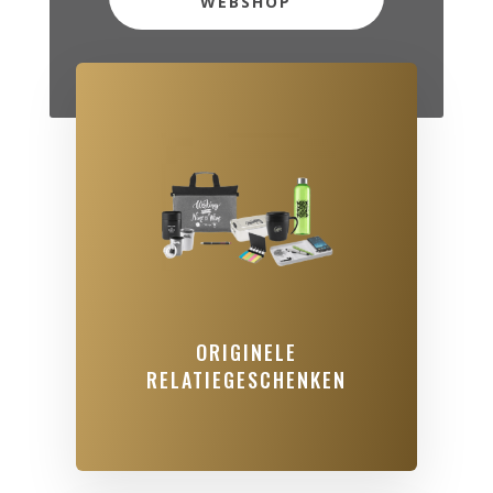
WEBSHOP
ORIGINELE
RELATIEGESCHENKEN