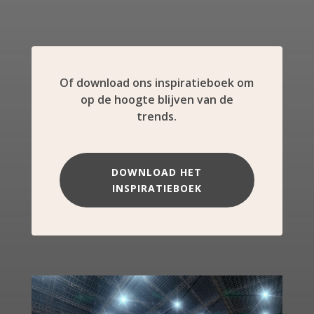
Of download ons inspiratieboek om
op de hoogte blijven van de
trends.
DOWNLOAD HET
INSPIRATIEBOEK