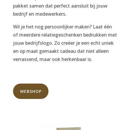
pakket samen dat perfect aansluit bij jouw
bedrijf en medewerkers.
Wil je het nog persoonlijker maken? Laat één
of meerdere relatiegeschenken bedrukken met
jouw bedrijfslogo. Zo creëer je een echt uniek
en op maat gemaakt cadeau dat niet alleen
verrassend, maar ook herkenbaar is.
WEBSHOP