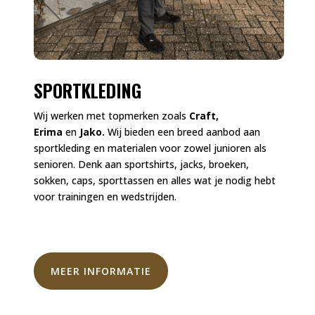
SPORTKLEDING
Wij werken met topmerken zoals
Craft,
Erima
en
Jako.
Wij bieden een breed aanbod aan
sportkleding en materialen voor zowel junioren als
senioren. Denk aan sportshirts, jacks, broeken,
sokken, caps, sporttassen en alles wat je nodig hebt
voor trainingen en wedstrijden.
MEER INFORMATIE