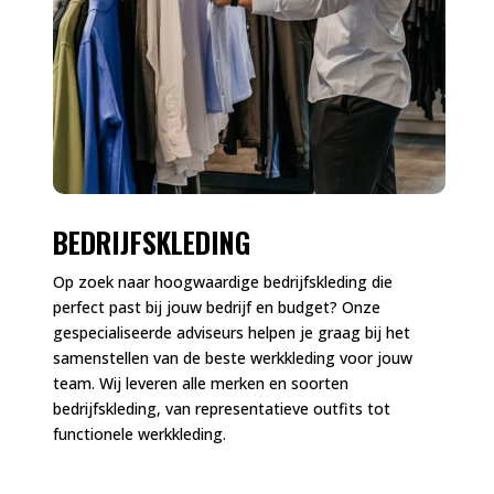
BEDRIJFSKLEDING
Op zoek naar hoogwaardige bedrijfskleding die
perfect past bij jouw bedrijf en budget? Onze
gespecialiseerde adviseurs helpen je graag bij het
samenstellen van de beste werkkleding voor jouw
team. Wij leveren alle merken en soorten
bedrijfskleding, van representatieve outfits tot
functionele werkkleding.