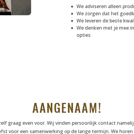
We adviseren alleen produ
We zorgen dat het goedk
We leveren de beste kwal
We denken met je mee in 
opties
AANGENAAM!
elf graag even voor. Wij vinden persoonlijk contact namelij
iefst voor een samenwerking op de lange termijn. We horen