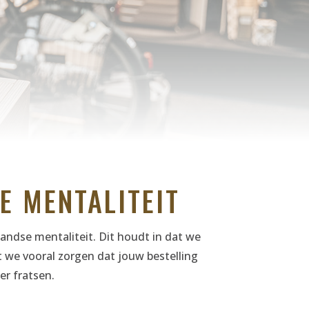
E MENTALITEIT
andse mentaliteit. Dit houdt in dat we
we vooral zorgen dat jouw bestelling
r fratsen.