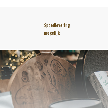
Spoedlevering
mogelijk