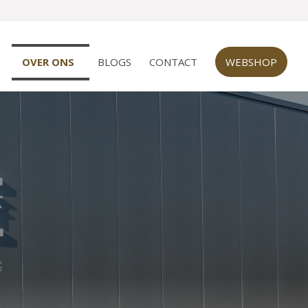
OVER ONS
BLOGS
CONTACT
WEBSHOP