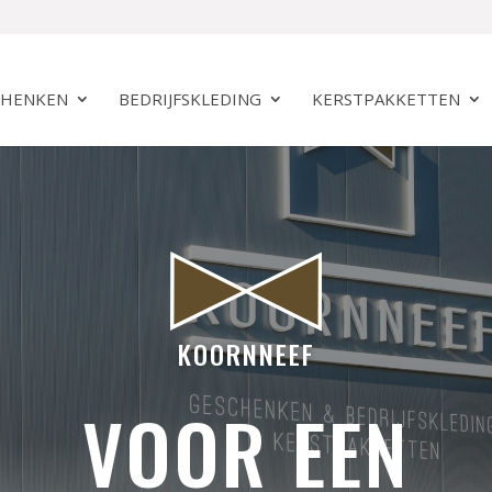
CHENKEN
BEDRIJFSKLEDING
KERSTPAKKETTEN
KOORNNEEF
VOOR EEN