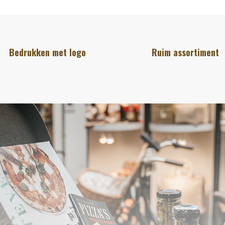
Bedrukken met logo
Ruim assortiment