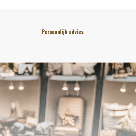
Persoonlijk advies