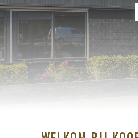
WELKOM BIJ KOO