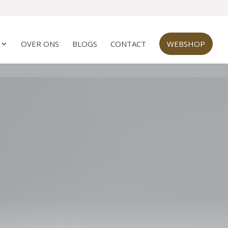
OVER ONS
BLOGS
CONTACT
WEBSHOP