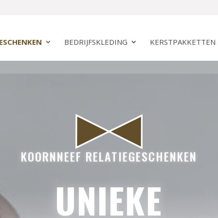
GESCHENKEN
BEDRIJFSKLEDING
KERSTPAKKETTEN
KOORNNEEF RELATIEGESCHENKEN
UNIEKE