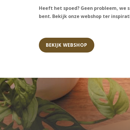
Heeft het spoed? Geen probleem, we s
bent. Bekijk onze webshop ter inspirat
BEKIJK WEBSHOP