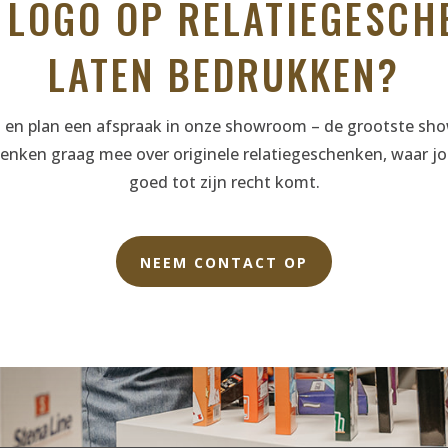
 LOGO OP RELATIEGESCH
LATEN BEDRUKKEN?
s en plan een afspraak in onze showroom – de grootste s
enken graag mee over originele relatiegeschenken, waar jo
goed tot zijn recht komt.
NEEM CONTACT OP