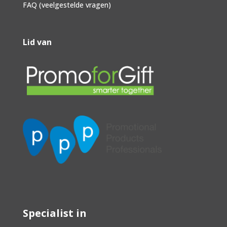
FAQ (veelgestelde vragen)
Lid van
Specialist in