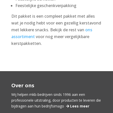
Feestelijke geschenkverpakking
Dit pakket is een compleet pakket met alles
wat je nodig hebt voor een gezellig kerstavond
met lekkere snacks. Bekijk de rest van
ons
assortiment
voor nog meer vergelijkbare
kerstpakketten.
Over ons
Wij helpen mkb-bedrijven sinds 1996 aan een
professionele uitstraling, door producten te leveren die
bijdragen aan hun bedrijfsimago
Lees meer