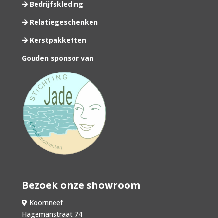
Bedrijfskleding
Relatiegeschenken
Kerstpakketten
Gouden sponsor van
Bezoek onze showroom
Koornneef
Hagemanstraat 74