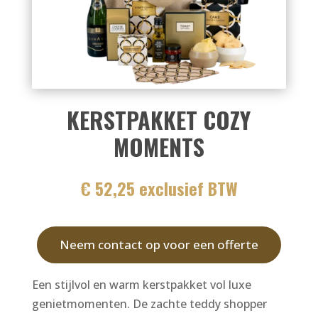
KERSTPAKKET COZY
MOMENTS
€ 52,25 exclusief BTW
Neem contact op voor een offerte
Een stijlvol en warm kerstpakket vol luxe
genietmomenten. De zachte teddy shopper