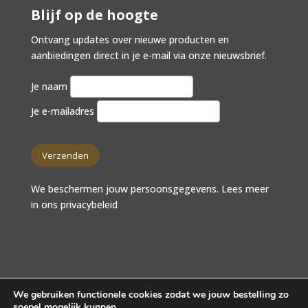
Blijf op de hoogte
Ontvang updates over nieuwe producten en
aanbiedingen direct in je e-mail via onze nieuwsbrief.
Je naam
Je e-mailadres
We beschermen jouw persoonsgegevens. Lees meer
in ons
privacybeleid
We gebruiken functionele cookies zodat we jouw bestelling zo
soepel mogelijk kunnen