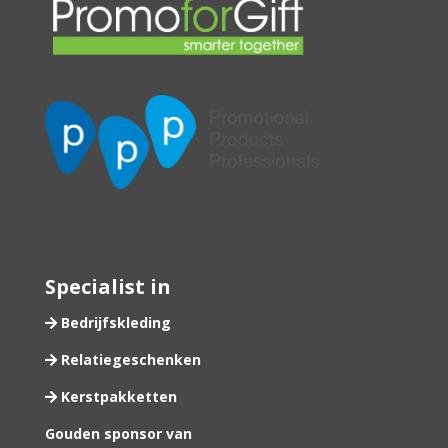
Specialist in
Bedrijfskleding
Relatiegeschenken
Kerstpakketten
Gouden sponsor van