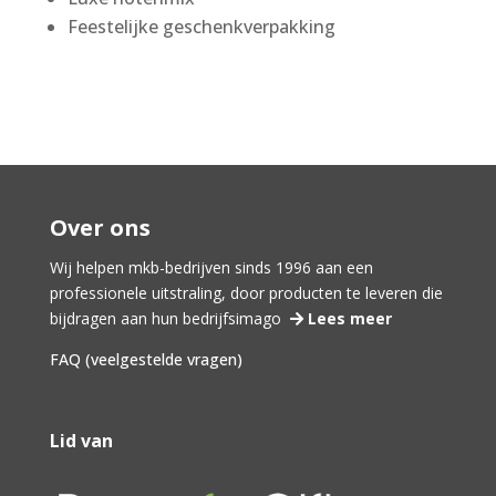
Feestelijke geschenkverpakking
Over ons
Wij helpen mkb-bedrijven sinds 1996 aan een
professionele uitstraling, door producten te leveren die
bijdragen aan hun bedrijfsimago
Lees meer
FAQ (veelgestelde vragen)
Lid van