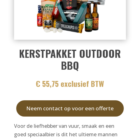
KERSTPAKKET OUTDOOR
BBQ
€ 55,75 exclusief BTW
Neem contact op voor een offerte
Voor de liefhebber van vuur, smaak en een
goed speciaalbier is dit het ultieme mannen