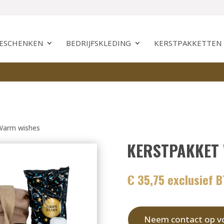
GESCHENKEN
BEDRIJFSKLEDING
KERSTPAKKETTEN
Warm wishes
KERSTPAKKET
€ 35,75 exclusief 
Neem contact op vo