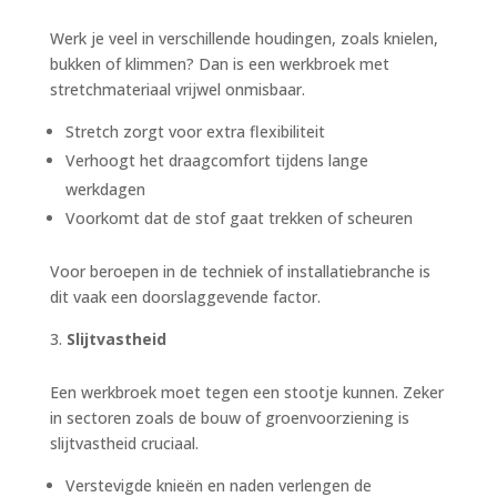
Werk je veel in verschillende houdingen, zoals knielen,
bukken of klimmen? Dan is een werkbroek met
stretchmateriaal vrijwel onmisbaar.
Stretch zorgt voor extra flexibiliteit
Verhoogt het draagcomfort tijdens lange
werkdagen
Voorkomt dat de stof gaat trekken of scheuren
Voor beroepen in de techniek of installatiebranche is
dit vaak een doorslaggevende factor.
Slijtvastheid
Een werkbroek moet tegen een stootje kunnen. Zeker
in sectoren zoals de bouw of groenvoorziening is
slijtvastheid cruciaal.
Verstevigde knieën en naden verlengen de