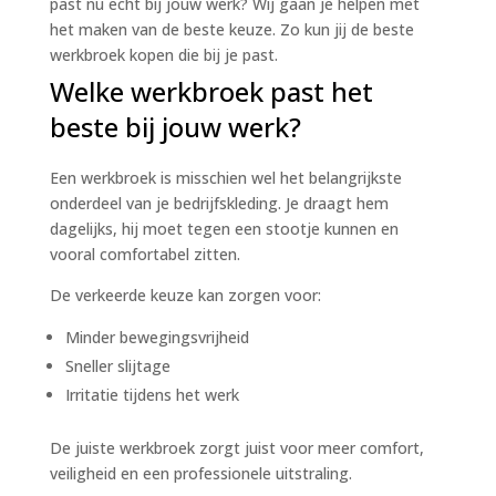
past nu echt bij jouw werk? Wij gaan je helpen met
het maken van de beste keuze. Zo kun jij de beste
werkbroek kopen die bij je past.
Welke werkbroek past het
beste bij jouw werk?
Een werkbroek is misschien wel het belangrijkste
onderdeel van je bedrijfskleding. Je draagt hem
dagelijks, hij moet tegen een stootje kunnen en
vooral comfortabel zitten.
De verkeerde keuze kan zorgen voor:
Minder bewegingsvrijheid
Sneller slijtage
Irritatie tijdens het werk
De juiste werkbroek zorgt juist voor meer comfort,
veiligheid en een professionele uitstraling.