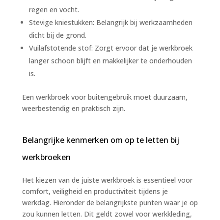
regen en vocht.
Stevige kniestukken: Belangrijk bij werkzaamheden
dicht bij de grond.
Vuilafstotende stof: Zorgt ervoor dat je werkbroek
langer schoon blijft en makkelijker te onderhouden
is.
Een werkbroek voor buitengebruik moet duurzaam,
weerbestendig en praktisch zijn.
Belangrijke kenmerken om op te letten bij
werkbroeken
Het kiezen van de juiste werkbroek is essentieel voor
comfort, veiligheid en productiviteit tijdens je
werkdag. Hieronder de belangrijkste punten waar je op
zou kunnen letten. Dit geldt zowel voor werkkleding,