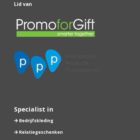
Lid van
Specialist in
Bedrijfskleding
Relatiegeschenken