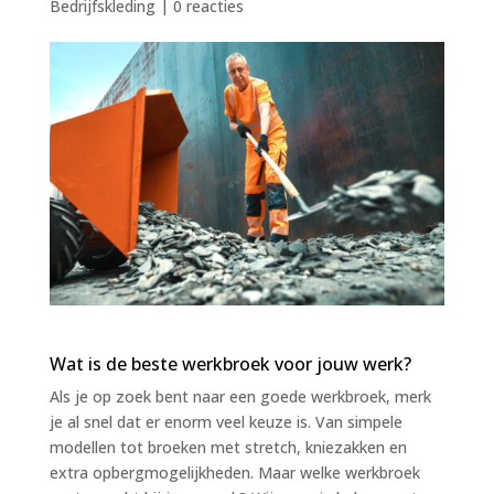
Bedrijfskleding
|
0 reacties
Wat is de beste werkbroek voor jouw werk?
Als je op zoek bent naar een goede werkbroek, merk
je al snel dat er enorm veel keuze is. Van simpele
modellen tot broeken met stretch, kniezakken en
extra opbergmogelijkheden. Maar welke werkbroek