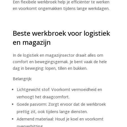
Een flexibele werkbroek help je efficiënter te werken
en voorkomt ongemakken tijdens lange werkdagen.
Beste werkbroek voor logistiek
en magazijn
In de logistiek en magazijnsector draait alles om
comfort en bewegingsgemak. Je bent vaak de hele
dag in beweging: lopen, tillen en bukken.
Belangrijk:
Lichtgewicht stof: Voorkomt vermoeidheid en
verhoogt het draagcomfort.
Goede pasvorm: Zorgt ervoor dat de werkbroek
prettig zit, ook tijdens lange diensten.
Ademend materiaal: Houd je koel en voorkomt
oververhitting.