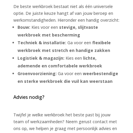
De beste werkbroek bestaat niet als één universele
optie. De juiste keuze hangt af van jouw beroep en
werkomstandigheden. Hieronder een handig overzicht:
Bouw:
Kies voor een
stevige, slijtvaste
werkbroek met bescherming
Techniek & installatie:
Ga voor een
flexibele
werkbroek met stretch en handige zakken
Logistiek & magazijn:
Kies een
lichte,
ademende en comfortabele werkbroek
Groenvoorziening:
Ga voor een
weerbestendige
en sterke werkbroek die vuil kan weerstaan
Advies nodig?
Twijfel je welke werkbroek het beste past bij jouw
team of werkzaamheden? Neem gerust contact met
ons op, we helpen je graag met persoonlijk advies en