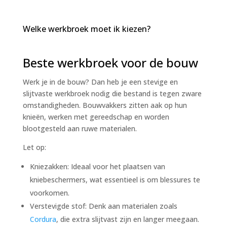
Welke werkbroek moet ik kiezen?
Beste werkbroek voor de bouw
Werk je in de bouw? Dan heb je een stevige en
slijtvaste werkbroek nodig die bestand is tegen zware
omstandigheden. Bouwvakkers zitten aak op hun
knieën, werken met gereedschap en worden
blootgesteld aan ruwe materialen.
Let op:
Kniezakken: Ideaal voor het plaatsen van
kniebeschermers, wat essentieel is om blessures te
voorkomen.
Verstevigde stof: Denk aan materialen zoals
Cordura
, die extra slijtvast zijn en langer meegaan.