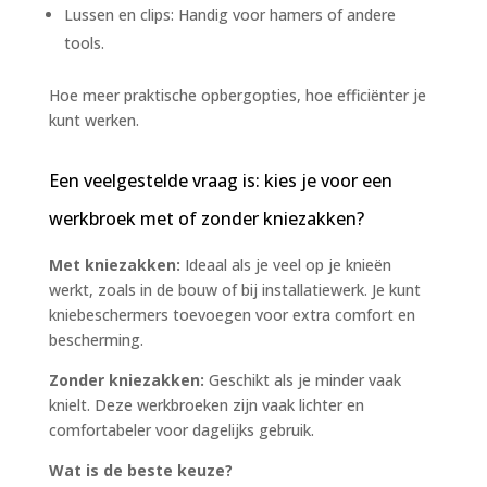
Lussen en clips: Handig voor hamers of andere
tools.
Hoe meer praktische opbergopties, hoe efficiënter je
kunt werken.
Een veelgestelde vraag is: kies je voor een
werkbroek met of zonder kniezakken?
Met kniezakken:
Ideaal als je veel op je knieën
werkt, zoals in de bouw of bij installatiewerk. Je kunt
kniebeschermers toevoegen voor extra comfort en
bescherming.
Zonder kniezakken:
Geschikt als je minder vaak
knielt. Deze werkbroeken zijn vaak lichter en
comfortabeler voor dagelijks gebruik.
Wat is de beste keuze?