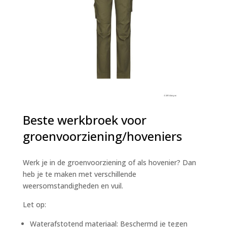
Beste werkbroek voor
groenvoorziening/hoveniers
Werk je in de groenvoorziening of als hovenier? Dan
heb je te maken met verschillende
weersomstandigheden en vuil.
Let op:
Waterafstotend materiaal: Beschermd je tegen