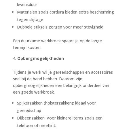
levensduur
Materialen zoals cordura bieden extra bescherming
tegen slijtage
Dubbele stiksels zorgen voor meer stevigheid
Een duurzame werkbroek spaart je op de lange
termijn kosten.
Opbergmogelijkheden
Tijdens je werk wil je gereedschappen en accessoires
snel bij de hand hebben. Daarom zijn
opbergmogelijkheden een belangrijk onderdeel van
een goede werkbroek.
Spijkerzakken (holsterzakken): ideaal voor
gereedschap
Dijbeenzakken: Voor kleinere items zoals een
telefoon of meetlint.