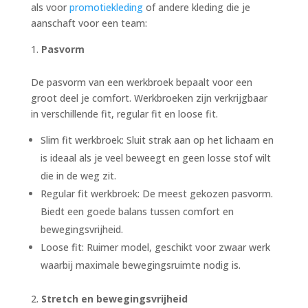
als voor
promotiekleding
of andere kleding die je
aanschaft voor een team:
Pasvorm
De pasvorm van een werkbroek bepaalt voor een
groot deel je comfort. Werkbroeken zijn verkrijgbaar
in verschillende fit, regular fit en loose fit.
Slim fit werkbroek: Sluit strak aan op het lichaam en
is ideaal als je veel beweegt en geen losse stof wilt
die in de weg zit.
Regular fit werkbroek: De meest gekozen pasvorm.
Biedt een goede balans tussen comfort en
bewegingsvrijheid.
Loose fit: Ruimer model, geschikt voor zwaar werk
waarbij maximale bewegingsruimte nodig is.
Stretch en bewegingsvrijheid