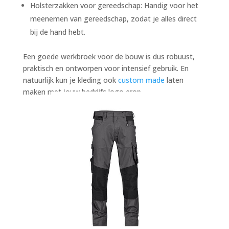
Holsterzakken voor gereedschap: Handig voor het
meenemen van gereedschap, zodat je alles direct
bij de hand hebt.
Een goede werkbroek voor de bouw is dus robuust,
praktisch en ontworpen voor intensief gebruik. En
natuurlijk kun je kleding ook
custom made
laten
maken met jouw bedrijfs logo erop.