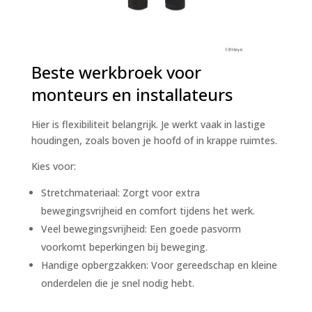
Beste werkbroek voor
monteurs en installateurs
Hier is flexibiliteit belangrijk. Je werkt vaak in lastige
houdingen, zoals boven je hoofd of in krappe ruimtes.
Kies voor:
Stretchmateriaal: Zorgt voor extra
bewegingsvrijheid en comfort tijdens het werk.
Veel bewegingsvrijheid: Een goede pasvorm
voorkomt beperkingen bij beweging.
Handige opbergzakken: Voor gereedschap en kleine
onderdelen die je snel nodig hebt.