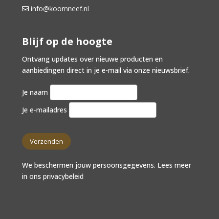
info@koornneef.nl
Blijf op de hoogte
Ontvang updates over nieuwe producten en
aanbiedingen direct in je e-mail via onze nieuwsbrief.
Je naam
Je e-mailadres
We beschermen jouw persoonsgegevens. Lees meer
in ons
privacybeleid